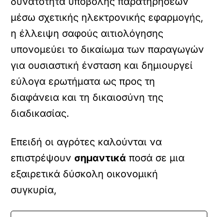
δυνατότητα υποβολής παρατηρήσεων
μέσω σχετικής ηλεκτρονικής εφαρμογής,
η έλλειψη σαφούς αιτιολόγησης
υπονομεύει το δικαίωμα των παραγωγών
για ουσιαστική ένσταση και δημιουργεί
εύλογα ερωτήματα ως προς τη
διαφάνεια και τη δικαιοσύνη της
διαδικασίας.
Επειδή οι αγρότες καλούνται να
επιστρέψουν
σημαντικά
ποσά σε μια
εξαιρετικά δύσκολη οικονομική
συγκυρία,