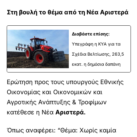
Στη βουλή το θέμα από τη Νέα Αριστερά
Διαβάστε επίσης:
Υπεγράφη η ΚΥΑ για τα
Σχέδια Βελτίωσης, 263,5
εκατ. η δημόσια δαπάνη
Ερώτηση προς τους υπουργούς Εθνικής
Οικονομίας και Οικονομικών και
Αγροτικής Ανάπτυξης & Τροφίμων
κατέθεσε η Νέα
Αριστερά.
Όπως αναφέρει: “Θέμα: Χωρίς καμία