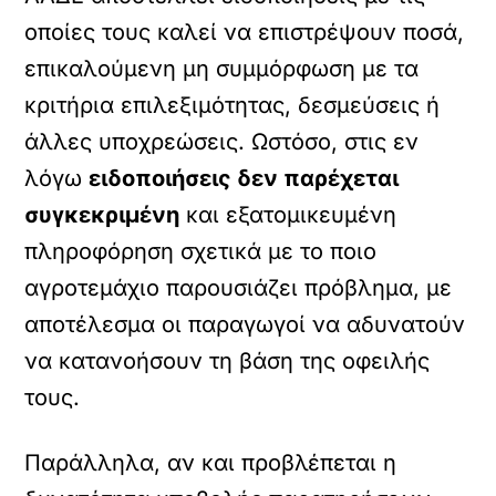
οποίες τους καλεί να επιστρέψουν ποσά,
επικαλούμενη μη συμμόρφωση με τα
κριτήρια επιλεξιμότητας, δεσμεύσεις ή
άλλες υποχρεώσεις. Ωστόσο, στις εν
λόγω
ειδοποιήσεις δεν παρέχεται
συγκεκριμένη
και εξατομικευμένη
πληροφόρηση σχετικά με το ποιο
αγροτεμάχιο παρουσιάζει πρόβλημα, με
αποτέλεσμα οι παραγωγοί να αδυνατούν
να κατανοήσουν τη βάση της οφειλής
τους.
Παράλληλα, αν και προβλέπεται η