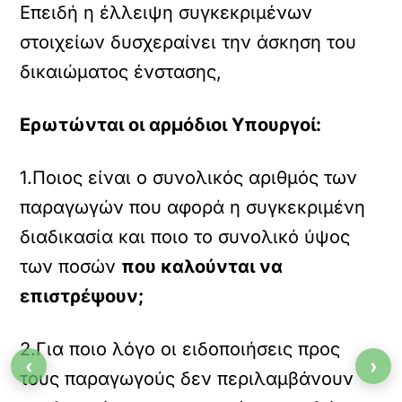
Επειδή η έλλειψη συγκεκριμένων
στοιχείων δυσχεραίνει την άσκηση του
δικαιώματος ένστασης,
Ερωτώνται οι αρμόδιοι Υπουργοί:
1.Ποιος είναι ο συνολικός αριθμός των
παραγωγών που αφορά η συγκεκριμένη
διαδικασία και ποιο το συνολικό ύψος
των ποσών
που καλούνται να
επιστρέψουν;
2.Για ποιο λόγο οι ειδοποιήσεις προς
‹
›
τους παραγωγούς δεν περιλαμβάνουν