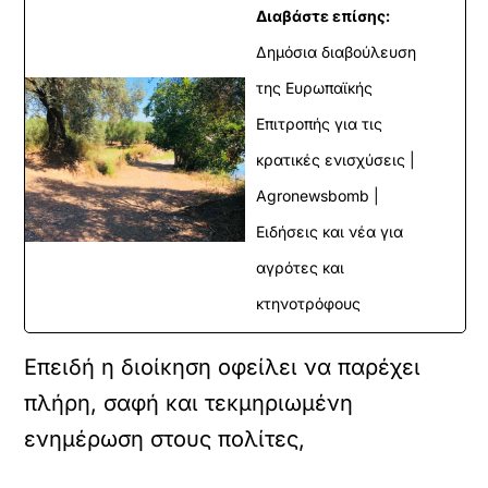
Διαβάστε επίσης:
Δημόσια διαβούλευση
της Ευρωπαϊκής
Επιτροπής για τις
κρατικές ενισχύσεις |
Agronewsbomb |
Ειδήσεις και νέα για
αγρότες και
κτηνοτρόφους
Επειδή η διοίκηση οφείλει να παρέχει
πλήρη, σαφή και τεκμηριωμένη
ενημέρωση στους πολίτες,