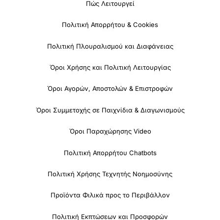
Πώς Λειτουργεί
Πολιτική Απορρήτου & Cookies
Πολιτική Πλουραλισμού και Διαφάνειας
Όροι Χρήσης και Πολιτική Λειτουργίας
Όροι Αγορών, Αποστολών & Επιστροφών
Όροι Συμμετοχής σε Παιχνίδια & Διαγωνισμούς
Όροι Παραχώρησης Video
Πολιτική Απορρήτου Chatbots
Πολιτική Χρήσης Τεχνητής Νοημοσύνης
Προϊόντα Φιλικά προς το Περιβάλλον
Πολιτική Εκπτώσεων και Προσφορών