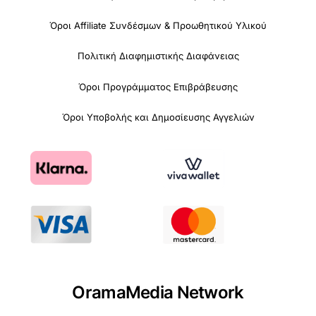
Όροι Affiliate Συνδέσμων & Προωθητικού Υλικού
Πολιτική Διαφημιστικής Διαφάνειας
Όροι Προγράμματος Επιβράβευσης
Όροι Υποβολής και Δημοσίευσης Αγγελιών
OramaMedia Network