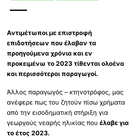
Αντιμέτωποι με επιστροφή
επιδοτήσεων που έλαβαν τα
προηγούμενα χρόνια και εν
προκειμένω το 2023 τίθενται ολοένα
και περισσότεροι παραγωγοί.
Άλλος παραγωγός – κτηνοτρόφος, μας
ανέφερε πως του ζητούν πίσω χρήματα
από την εισοδηματική στήριξη για
γεωργούς νεαρής ηλικίας που
έλαβε για
το έτος 2023.