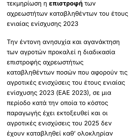
τεκμηρίωση η
επιστροφή
των
αχρεωστήτων καταβληθέντων του έτους
ενιαίας ενίσχυσης 2023
Την έντονη ανησυχία και αγανάκτηση
των αγροτών προκαλεί η διαδικασία
επιστροφής αχρεωστήτως
καταβληθέντων ποσών που αφορούν τις
αγροτικές ενισχύσεις του έτους ενιαίας
ενίσχυσης 2023 (ΕΑΕ 2023), σε μια
περίοδο κατά την οποία το κόστος
παραγωγής έχει εκτοξευθεί και οι
αγροτικές ενισχύσεις του 2025 δεν
έχουν καταβληθεί καθ’ ολοκληρίαν