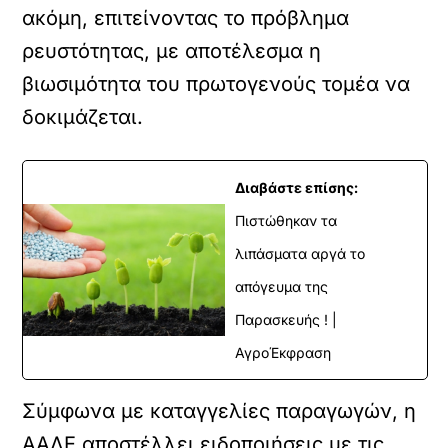
ακόμη, επιτείνοντας το πρόβλημα
ρευστότητας, με αποτέλεσμα η
βιωσιμότητα του πρωτογενούς τομέα να
δοκιμάζεται.
Διαβάστε επίσης:
Πιστώθηκαν τα
λιπάσματα αργά το
απόγευμα της
Παρασκευής ! |
ΑγροΈκφραση
Σύμφωνα με καταγγελίες παραγωγών, η
ΑΑΔΕ αποστέλλει ειδοποιήσεις με τις