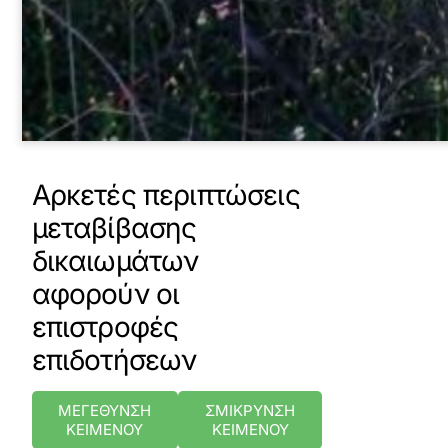
Αρκετές περιπτώσεις
μεταβίβασης
δικαιωμάτων
αφορούν οι
επιστροφές
επιδοτήσεων
ΜΕΓΕΘΥΝΣΗ
ΣΜΙΚΡΥΝΣΗ
ΚΕΙΜΕΝΟΥ
ΚΕΙΜΕΝΟΥ