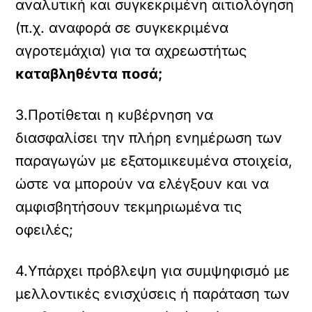
αναλυτική και συγκεκριμένη αιτιολόγηση
(π.χ. αναφορά σε συγκεκριμένα
αγροτεμάχια) για τα αχρεωστήτως
καταβληθέντα ποσά;
3.Προτίθεται η κυβέρνηση να
διασφαλίσει την πλήρη ενημέρωση των
παραγωγών με εξατομικευμένα στοιχεία,
ώστε να μπορούν να ελέγξουν και να
αμφισβητήσουν τεκμηριωμένα τις
οφειλές;
4.Υπάρχει πρόβλεψη για συμψηφισμό με
μελλοντικές ενισχύσεις ή παράταση των