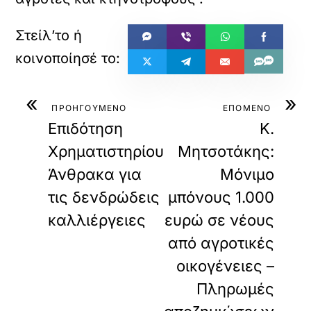
«
»
ΠΡΟΗΓΟΥΜΕΝΟ
ΕΠΟΜΕΝΟ
Επιδότηση
K.
Χρηματιστηρίου
Μητσοτάκης:
Άνθρακα για
Μόνιμο
τις δενδρώδεις
μπόνους 1.000
καλλιέργειες
ευρώ σε νέους
από αγροτικές
οικογένειες –
Πληρωμές