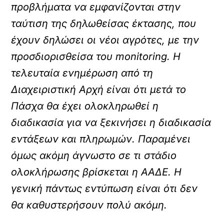
προβλήματα να εμφανίζονται στην
ταύτιση της δηλωθείσας έκτασης, που
έχουν δηλώσει οι νέοι αγρότες, με την
προσδιορισθείσα του monitoring. Η
τελευταία ενημέρωση από τη
Διαχειριστική Αρχή είναι ότι μετά το
Πάσχα θα έχει ολοκληρωθεί η
διαδικασία για να ξεκινήσει η διαδικασία
εντάξεων και πληρωμών. Παραμένει
όμως ακόμη άγνωστο σε τι στάδιο
ολοκλήρωσης βρίσκεται η ΑΑΔΕ. Η
γενική πάντως εντύπωση είναι ότι δεν
θα καθυστερήσουν πολύ ακόμη.