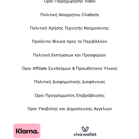
Όροι Παραχώρησης Video
Πολιτική Απορρήτου Chatbots
Πολιτική Χρήσης Τεχνητής Νοημοσύνης
Προϊόντα Φιλικά προς το Περιβάλλον
Πολιτική Εκπτώσεων και Προσφορών
Όροι Affiliate Συνδέσμων & Προωθητικού Υλικού
Πολιτική Διαφημιστικής Διαφάνειας
Όροι Προγράμματος Επιβράβευσης
Όροι Υποβολής και Δημοσίευσης Αγγελιών