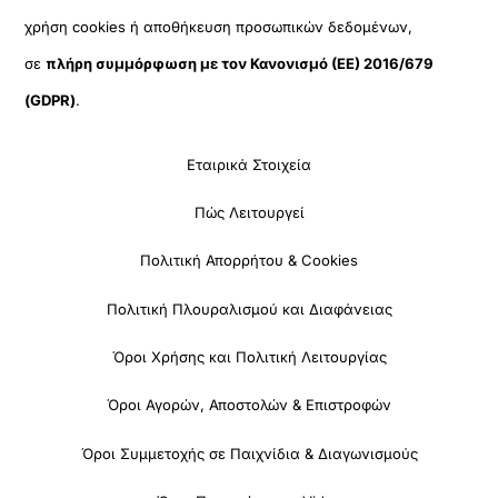
χρήση cookies ή αποθήκευση προσωπικών δεδομένων,
σε
πλήρη συμμόρφωση με τον Κανονισμό (ΕΕ) 2016/679
(GDPR)
.
Εταιρικά Στοιχεία
Πώς Λειτουργεί
Πολιτική Απορρήτου & Cookies
Πολιτική Πλουραλισμού και Διαφάνειας
Όροι Χρήσης και Πολιτική Λειτουργίας
Όροι Αγορών, Αποστολών & Επιστροφών
Όροι Συμμετοχής σε Παιχνίδια & Διαγωνισμούς