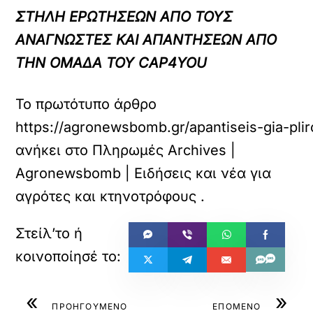
ΣΤΗΛΗ ΕΡΩΤΗΣΕΩΝ ΑΠΟ ΤΟΥΣ
ΑΝΑΓΝΩΣΤΕΣ ΚΑΙ ΑΠΑΝΤΗΣΕΩΝ ΑΠΟ
ΤΗΝ ΟΜΑΔΑ ΤΟΥ CAP4YOU
Το πρωτότυπο άρθρο
https://agronewsbomb.gr/apantiseis-gia-pli
ανήκει στο
Πληρωμές Archives |
Agronewsbomb | Ειδήσεις και νέα για
αγρότες και κτηνοτρόφους
.
«
»
ΠΡΟΗΓΟΥΜΕΝΟ
ΕΠΟΜΕΝΟ