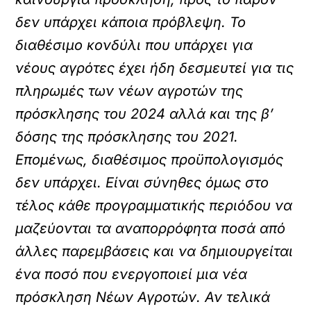
δεν υπάρχει κάποια πρόβλεψη. Το
διαθέσιμο κονδύλι που υπάρχει για
νέους αγρότες έχει ήδη δεσμευτεί για τις
πληρωμές των νέων αγροτών της
πρόσκλησης του 2024 αλλά και της β’
δόσης της πρόσκλησης του 2021.
Επομένως, διαθέσιμος προϋπολογισμός
δεν υπάρχει. Είναι σύνηθες όμως στο
τέλος κάθε προγραμματικής περιόδου να
μαζεύονται τα αναπορρόφητα ποσά από
άλλες παρεμβάσεις και να δημιουργείται
ένα ποσό που ενεργοποιεί μια νέα
πρόσκληση Νέων Αγροτών. Αν τελικά