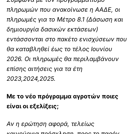
πληρωμών που ανακοίνωσε η ΑΑΔΕ, οι
πληρωμές για το Μέτρο 8.1 (Δάσωση και
δημιουργία δασικών εκτάσεων)
εντάσσονται στο πακέτο ενισχύσεων που
θα καταβληθεί έως το τέλος Ιουνίου
2026. Οι πληρωμές θα περιλαμβάνουν
επίσης αιτήσεις για τα έτη
2023,2024,2025.
Με το νέο πρόγραμμα αγροτών ποιες
είναι οι εξελίξεις;
Αν η ερώτηση αφορά, τελείως
καινούργια πρόσκληση, προς το παρόν