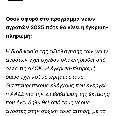
Όσον αφορά στο πρόγραμμα νέων
αγροτών 2025 πότε θα γίνει η έγκριση-
πληρωμή;
Η διαδικασία της αξιολόγησης των νέων
αγροτών έχει σχεδόν ολοκληρωθεί από
όλες τις ΔΑΟΚ. Η έγκριση-πληρωμή
όμως έχει καθυστερήσει στους
διασταυρωτικούς ελέγχους που ενεργεί
η ΑΑΔΕ για την επιβεβαίωση της έκτασης
που έχει δηλωθεί από τους νέους
αγρότες στην αρχική τους αίτηση, με τα