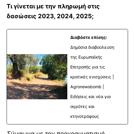
Τι γίνεται με την πληρωμή στις
δασώσεις 2023, 2024, 2025;
Διαβάστε επίσης:
Δημόσια διαβούλευση
της Ευρωπαϊκής
Επιτροπής για τις
κρατικές ενισχύσεις |
Agronewsbomb |
Ειδήσεις και νέα για
αγρότες και
κτηνοτρόφους
Σύμφωνα με τον προγραμματισμό