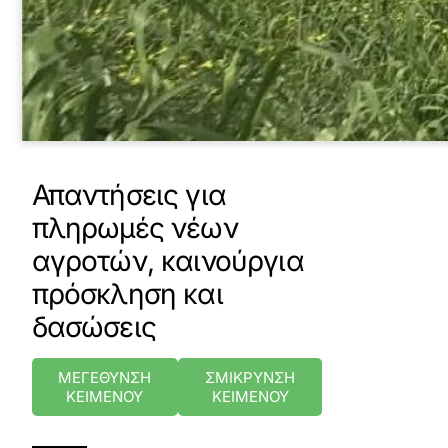
Απαντήσεις για
πληρωμές νέων
αγροτών, καινούργια
πρόσκληση και
δασώσεις
ΜΕΓΕΘΥΝΣΗ
ΣΜΙΚΡΥΝΣΗ
ΚΕΙΜΕΝΟΥ
ΚΕΙΜΕΝΟΥ