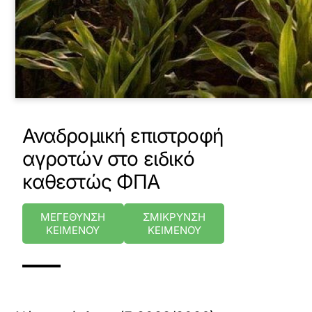
Αναδρομική επιστροφή
αγροτών στο ειδικό
καθεστώς ΦΠΑ
ΜΕΓΕΘΥΝΣΗ
ΣΜΙΚΡΥΝΣΗ
ΚΕΙΜΕΝΟΥ
ΚΕΙΜΕΝΟΥ