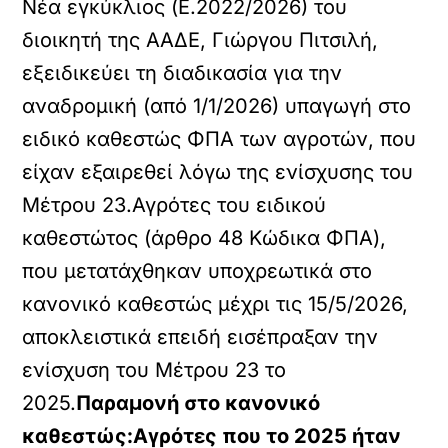
Νέα εγκύκλιος (Ε.2022/2026) του
διοικητή της ΑΑΔΕ, Γιώργου Πιτσιλή,
εξειδικεύει τη διαδικασία για την
αναδρομική (από 1/1/2026) υπαγωγή στο
ειδικό καθεστώς ΦΠΑ των αγροτών, που
είχαν εξαιρεθεί λόγω της ενίσχυσης του
Μέτρου 23.Αγρότες του ειδικού
καθεστώτος (άρθρο 48 Κώδικα ΦΠΑ),
που μετατάχθηκαν υποχρεωτικά στο
κανονικό καθεστώς μέχρι τις 15/5/2026,
αποκλειστικά επειδή εισέπραξαν την
ενίσχυση του Μέτρου 23 το
2025.
Παραμονή στο κανονικό
καθεστώς:Αγρότες που το 2025 ήταν