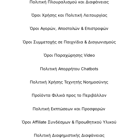
Πολιτική Πλουραλισμού και Διαφάνειας
Όροι Χρήσης και Πολιτική Λειτουργίας
Όροι Αγορών, Αποστολών & Επιστροφών
Όροι Συμμετοχής σε Παιχνίδια & Διαγωνισμούς
Όροι Παραχώρησης Video
Πολιτική Απορρήτου Chatbots
Πολιτική Χρήσης Τεχνητής Νοημοσύνης
Προϊόντα Φιλικά προς το Περιβάλλον
Πολιτική Εκπτώσεων και Προσφορών
Όροι Affiliate Συνδέσμων & Προωθητικού Υλικού
Πολιτική Διαφημιστικής Διαφάνειας