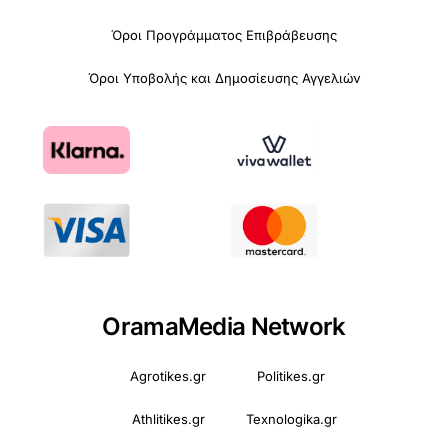
Όροι Προγράμματος Επιβράβευσης
Όροι Υποβολής και Δημοσίευσης Αγγελιών
OramaMedia Network
Agrotikes.gr
Politikes.gr
Athlitikes.gr
Texnologika.gr