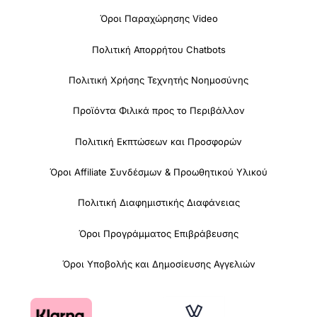
Όροι Παραχώρησης Video
Πολιτική Απορρήτου Chatbots
Πολιτική Χρήσης Τεχνητής Νοημοσύνης
Προϊόντα Φιλικά προς το Περιβάλλον
Πολιτική Εκπτώσεων και Προσφορών
Όροι Affiliate Συνδέσμων & Προωθητικού Υλικού
Πολιτική Διαφημιστικής Διαφάνειας
Όροι Προγράμματος Επιβράβευσης
Όροι Υποβολής και Δημοσίευσης Αγγελιών