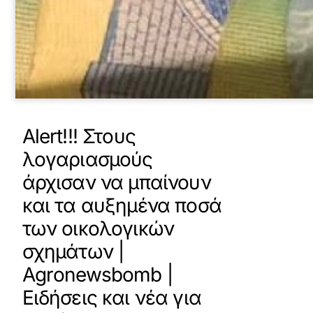
Alert!!! Στους
λογαριασμούς
άρχισαν να μπαίνουν
και τα αυξημένα ποσά
των οικολογικών
σχημάτων |
Agronewsbomb |
Ειδήσεις και νέα για