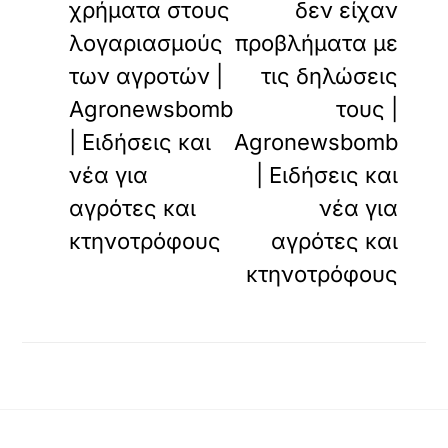
χρήματα στους
δεν είχαν
λογαριασμούς
προβλήματα με
των αγροτών |
τις δηλώσεις
Agronewsbomb
τους |
| Ειδήσεις και
Agronewsbomb
νέα για
| Ειδήσεις και
αγρότες και
νέα για
κτηνοτρόφους
αγρότες και
κτηνοτρόφους