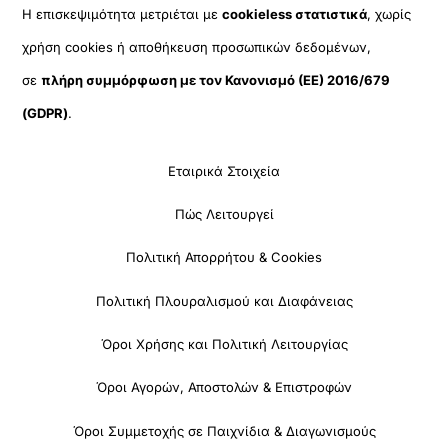
Η επισκεψιμότητα μετριέται με
cookieless στατιστικά
, χωρίς
χρήση cookies ή αποθήκευση προσωπικών δεδομένων,
σε
πλήρη συμμόρφωση με τον Κανονισμό (ΕΕ) 2016/679
(GDPR)
.
Εταιρικά Στοιχεία
Πώς Λειτουργεί
Πολιτική Απορρήτου & Cookies
Πολιτική Πλουραλισμού και Διαφάνειας
Όροι Χρήσης και Πολιτική Λειτουργίας
Όροι Αγορών, Αποστολών & Επιστροφών
Όροι Συμμετοχής σε Παιχνίδια & Διαγωνισμούς