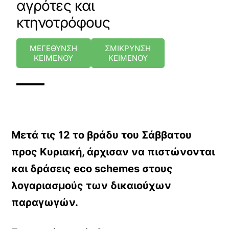
αγρότες και
κτηνοτρόφους
ΜΕΓΕΘΥΝΣΗ
ΣΜΙΚΡΥΝΣΗ
ΚΕΙΜΕΝΟΥ
ΚΕΙΜΕΝΟΥ
Μετά τις 12 το βράδυ του Σάββατου
προς Κυριακή, άρχισαν να πιστώνονται
και δράσεις eco schemes στους
λογαριασμούς των δικαιούχων
παραγωγών.