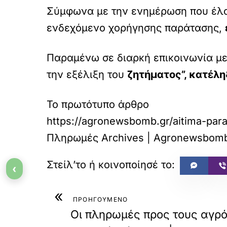
Σύμφωνα με την ενημέρωση που έλαβ
ενδεχόμενο χορήγησης παράτασης,
Παραμένω σε διαρκή επικοινωνία με
την εξέλιξη του
ζητήματος”, κατέλη
Το πρωτότυπο άρθρο
https://agronewsbomb.gr/aitima-parat
Πληρωμές Archives | Agronewsbomb 
‹
«
ΠΡΟΗΓΟΥΜΕΝΟ
Οι πληρωμές προς τους αγρό