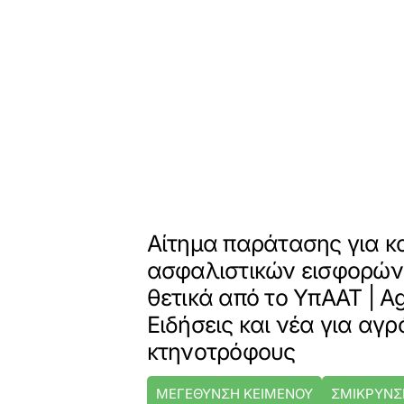
Αίτημα παράτασης για 
ασφαλιστικών εισφορών,
θετικά από το ΥπΑΑΤ | 
Ειδήσεις και νέα για αγρ
κτηνοτρόφους
ΜΕΓΕΘΥΝΣΗ ΚΕΙΜΕΝΟΥ
ΣΜΙΚΡΥΝΣ