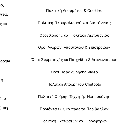
ρα,
Πολιτική Απορρήτου & Cookies
νται
Πολιτική Πλουραλισμού και Διαφάνειας
ς και
Όροι Χρήσης και Πολιτική Λειτουργίας
Όροι Αγορών, Αποστολών & Επιστροφών
Όροι Συμμετοχής σε Παιχνίδια & Διαγωνισμούς
oogle
Όροι Παραχώρησης Video
 ή
Πολιτική Απορρήτου Chatbots
Πολιτική Χρήσης Τεχνητής Νοημοσύνης
όμο
) περί
Προϊόντα Φιλικά προς το Περιβάλλον
Πολιτική Εκπτώσεων και Προσφορών