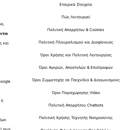
Εταιρικά Στοιχεία
Πώς Λειτουργεί
ρα,
Πολιτική Απορρήτου & Cookies
νται
Πολιτική Πλουραλισμού και Διαφάνειας
ς και
Όροι Χρήσης και Πολιτική Λειτουργίας
Όροι Αγορών, Αποστολών & Επιστροφών
Όροι Συμμετοχής σε Παιχνίδια & Διαγωνισμούς
oogle
Όροι Παραχώρησης Video
 ή
Πολιτική Απορρήτου Chatbots
Πολιτική Χρήσης Τεχνητής Νοημοσύνης
όμο
) περί