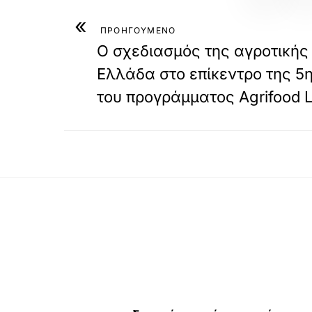
«
ΠΡΟΗΓΟΥΜΕΝΟ
Ο σχεδιασμός της αγροτικής
Ελλάδα στο επίκεντρο της 5
του προγράμματος Agrifood 