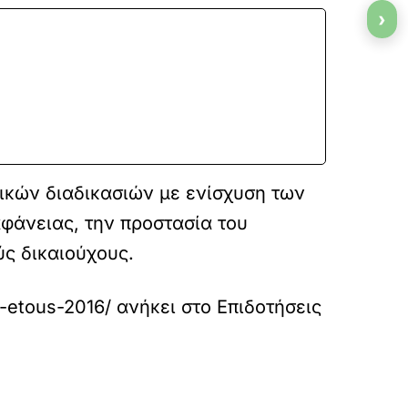
›
ικών διαδικασιών με ενίσχυση των
αφάνειας, την προστασία του
ς δικαιούχους.
n-etous-2016/
ανήκει στο
Επιδοτήσεις