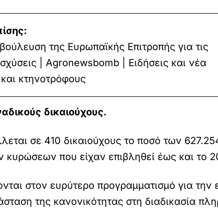
πίσης:
βούλευση της Ευρωπαϊκής Επιτροπής για τις
ισχύσεις | Agronewsbomb | Ειδήσεις και νέα
 και κτηνοτρόφους
αδικούς δικαιούχους.
λλεται σε 410 δικαιούχους το ποσό των 627.2
κυρώσεων που είχαν επιβληθεί έως και το 2
νται στον ευρύτερο προγραμματισμό για την
άσταση της κανονικότητας στη διαδικασία πλ