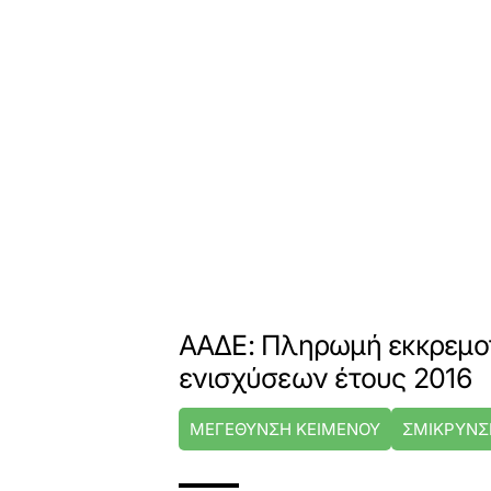
ΑΑΔΕ: Πληρωμή εκκρεμ
ενισχύσεων έτους 2016
ΜΕΓΕΘΥΝΣΗ ΚΕΙΜΕΝΟΥ
ΣΜΙΚΡΥΝΣ