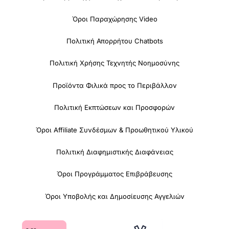
Όροι Παραχώρησης Video
Πολιτική Απορρήτου Chatbots
Πολιτική Χρήσης Τεχνητής Νοημοσύνης
Προϊόντα Φιλικά προς το Περιβάλλον
Πολιτική Εκπτώσεων και Προσφορών
Όροι Affiliate Συνδέσμων & Προωθητικού Υλικού
Πολιτική Διαφημιστικής Διαφάνειας
Όροι Προγράμματος Επιβράβευσης
Όροι Υποβολής και Δημοσίευσης Αγγελιών