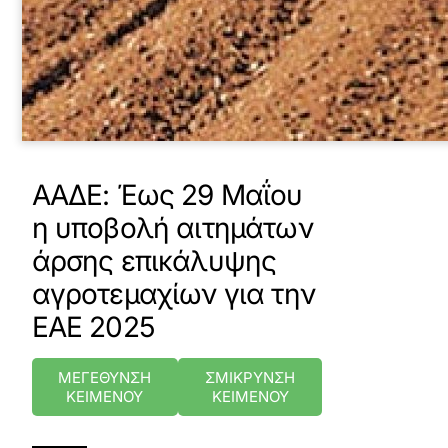
ΑΑΔΕ: Έως 29 Μαΐου
η υποβολή αιτημάτων
άρσης επικάλυψης
αγροτεμαχίων για την
ΕΑΕ 2025
ΜΕΓΕΘΥΝΣΗ
ΣΜΙΚΡΥΝΣΗ
ΚΕΙΜΕΝΟΥ
ΚΕΙΜΕΝΟΥ