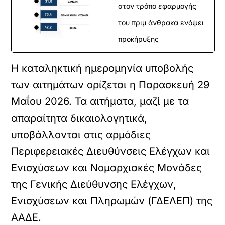
στον τρόπο εφαρμογής
του πριμ άνθρακα ενόψει
προκήρυξης
Η καταληκτική ημερομηνία υποβολής
των αιτημάτων ορίζεται η Παρασκευή 29
Μαΐου 2026. Τα αιτήματα, μαζί με τα
απαραίτητα δικαιολογητικά,
υποβάλλονται στις αρμόδιες
Περιφερειακές Διευθύνσεις Ελέγχων και
Ενισχύσεων και Νομαρχιακές Μονάδες
της Γενικής Διεύθυνσης Ελέγχων,
Ενισχύσεων και Πληρωμών (ΓΔΕΛΕΠ) της
ΑΑΔΕ.