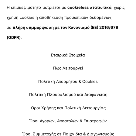
Η επισκεψιμότητα μετριέται με
cookieless στατιστικά
, χωρίς
χρήση cookies ή αποθήκευση προσωπικών δεδομένων,
σε
πλήρη συμμόρφωση με τον Κανονισμό (ΕΕ) 2016/679
(GDPR)
.
Εταιρικά Στοιχεία
Πώς Λειτουργεί
Πολιτική Απορρήτου & Cookies
Πολιτική Πλουραλισμού και Διαφάνειας
Όροι Χρήσης και Πολιτική Λειτουργίας
Όροι Αγορών, Αποστολών & Επιστροφών
Όροι Συμμετοχής σε Παιχνίδια & Διαγωνισμούς