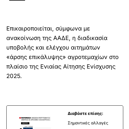
Επικαιροποιείται, σύμφωνα με
ανακοίνωση της ΑΑΔΕ, η διαδικασία
υποβολής και ελέγχου αιτημάτων
«άρσης επικάλυψης» αγροτεμαχίων στο
πλαίσιο της Ενιαίας Αίτησης Ενίσχυσης
2025.
Διαβάστε επίσης:
Σημαντικές αλλαγές