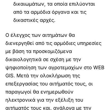
δικαιωμάτων, τα οποία επιλύονται
από τα αρμόδια όργανα και τις
δικαστικές αρχές.
Ο έλεγχος των αιτημάτων θα
διενεργηθεί από τις αρμόδιες υπηρεσίες
με βάση τα προσκομιζόμενα
δικαιολογητικά σε σχέση με την
ψηφιοποίηση των αγροτεμαχίων στο WEB
GIS. Μετά την ολοκλήρωση της
επεξεργασίας του αιτήματός τους, οι
παραγωγοί θα ενημερωθούν
ηλεκτρονικά για την εξέλιξη του
αιτήματός τους και, ανάλογα με την