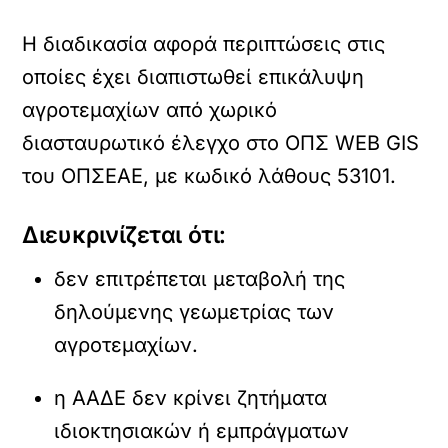
Η διαδικασία αφορά περιπτώσεις στις
οποίες έχει διαπιστωθεί επικάλυψη
αγροτεμαχίων από χωρικό
διασταυρωτικό έλεγχο στο ΟΠΣ WEB GIS
του ΟΠΣΕΑΕ, με κωδικό λάθους 53101.
Διευκρινίζεται ότι:
δεν επιτρέπεται μεταβολή της
δηλούμενης γεωμετρίας των
αγροτεμαχίων.
η ΑΑΔΕ δεν κρίνει ζητήματα
ιδιοκτησιακών ή εμπράγματων