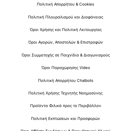
Πολιτική Απορρήτου & Cookies
Πολιτική Πλουραλισμού και Διαφάνειας
Όροι Χρήσης και Πολιτική Λειτουργίας
Όροι Αγορών, Αποστολών & Επιστροφών
Όροι Συμμετοχής σε Παιχνίδια & Διαγωνισμούς
Όροι Παραχώρησης Video
Πολιτική Απορρήτου Chatbots
Πολιτική Χρήσης Τεχνητής Νοημοσύνης
Προϊόντα Φιλικά προς το Περιβάλλον
Πολιτική Εκπτώσεων και Προσφορών