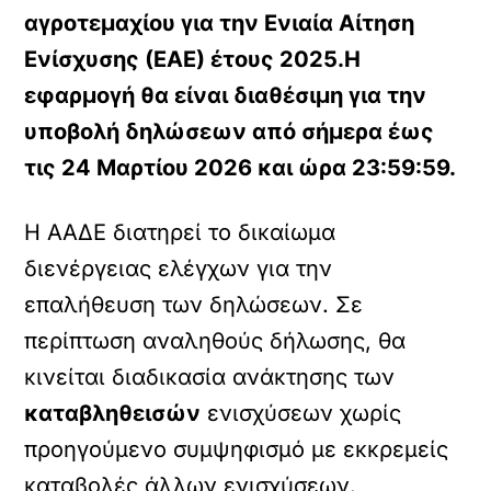
αγροτεμαχίου για την Ενιαία Αίτηση
Ενίσχυσης (ΕΑΕ) έτους 2025.Η
εφαρμογή θα είναι διαθέσιμη για την
υποβολή δηλώσεων από σήμερα έως
τις 24 Μαρτίου 2026 και ώρα 23:59:59.
Η ΑΑΔΕ διατηρεί το δικαίωμα
διενέργειας ελέγχων για την
επαλήθευση των δηλώσεων. Σε
περίπτωση αναληθούς δήλωσης, θα
κινείται διαδικασία ανάκτησης των
καταβληθεισών
ενισχύσεων χωρίς
προηγούμενο συμψηφισμό με εκκρεμείς
καταβολές άλλων ενισχύσεων.