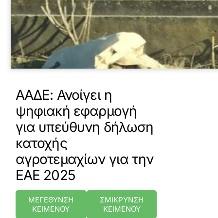
ΑΑΔΕ: Ανοίγει η
ψηφιακή εφαρμογή
για υπεύθυνη δήλωση
κατοχής
αγροτεμαχίων για την
ΕΑΕ 2025
ΜΕΓΕΘΥΝΣΗ
ΣΜΙΚΡΥΝΣΗ
ΚΕΙΜΕΝΟΥ
ΚΕΙΜΕΝΟΥ