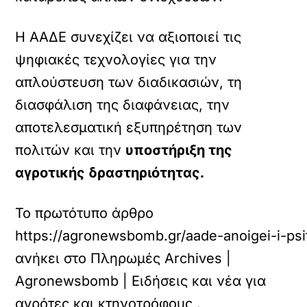
Η ΑΑΔΕ συνεχίζει να αξιοποιεί τις
ψηφιακές τεχνολογίες για την
απλούστευση των διαδικασιών, τη
διασφάλιση της διαφάνειας, την
αποτελεσματική εξυπηρέτηση των
πολιτών και την
υποστήριξη της
αγροτικής δραστηριότητας.
Το πρωτότυπο άρθρο
https://agronewsbomb.gr/aade-anoigei-i-psi
ανήκει στο
Πληρωμές Archives |
Agronewsbomb | Ειδήσεις και νέα για
αγρότες και κτηνοτρόφους
.