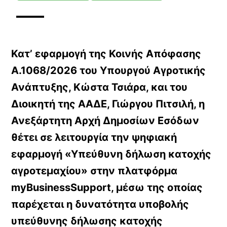
Κατ’ εφαρμογή της Κοινής Απόφασης
Α.1068/2026 του Υπουργού Αγροτικής
Ανάπτυξης, Κώστα Τσιάρα, και του
Διοικητή της ΑΑΔΕ, Γιώργου Πιτσιλή, η
Ανεξάρτητη Αρχή Δημοσίων Εσόδων
θέτει σε λειτουργία την ψηφιακή
εφαρμογή «Υπεύθυνη δήλωση κατοχής
αγροτεμαχίου» στην πλατφόρμα
myBusinessSupport, μέσω της οποίας
παρέχεται η δυνατότητα υποβολής
υπεύθυνης δήλωσης κατοχής