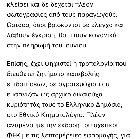
κλείσει και δε δέχεται πλέον
φωτογραφίες από τους παραγωγούς.
Ωστόσο, όσοι βρίσκονται σε έλεγχο και
λάβουν έγκριση, θα μπουν κανονικά
στην πληρωμή του Ιουνίου.
Επίσης,
έχει ψηφιστεί η τροπολογία
που
διευθετεί ζητήματα καταβολής
επιδοτήσεων, σε αγροτεμάχια που
εμφάνιζαν ως αρχικό δικαιούχο
κυριότητάς τους το Ελληνικό Δημόσιο,
στο Εθνικό Κτηµατολόγιο. Πλέον
αναμένουμε την έκδοση του σχετικού
ΦΕΚ με τις λεπτομέρειες εφαρμογής, για