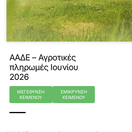
ΑΑΔΕ – Αγροτικές
πληρωμές Ιουνίου
2026
ΜΕΓΕΘΥΝΣΗ
ΣΜΙΚΡΥΝΣΗ
ΚΕΙΜΕΝΟΥ
ΚΕΙΜΕΝΟΥ