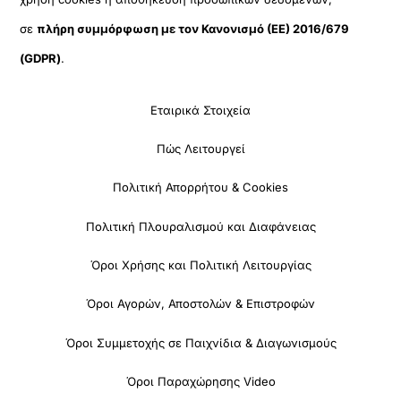
σε
πλήρη συμμόρφωση με τον Κανονισμό (ΕΕ) 2016/679
(GDPR)
.
Εταιρικά Στοιχεία
Πώς Λειτουργεί
Πολιτική Απορρήτου & Cookies
Πολιτική Πλουραλισμού και Διαφάνειας
Όροι Χρήσης και Πολιτική Λειτουργίας
Όροι Αγορών, Αποστολών & Επιστροφών
Όροι Συμμετοχής σε Παιχνίδια & Διαγωνισμούς
Όροι Παραχώρησης Video