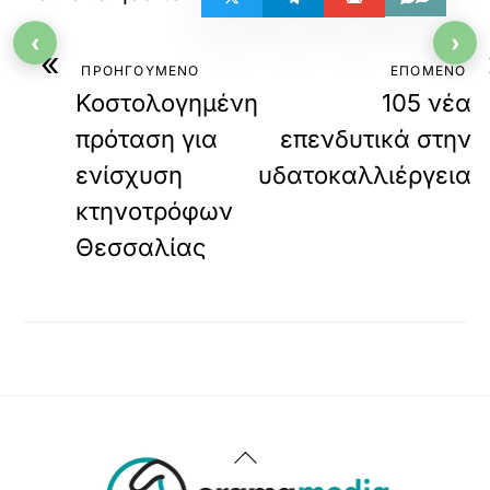
‹
›
«
ΠΡΟΗΓΟΥΜΕΝΟ
ΕΠΟΜΕΝΟ
Κοστολογημένη
105 νέα
πρόταση για
επενδυτικά στην
ενίσχυση
υδατοκαλλιέργεια
κτηνοτρόφων
Θεσσαλίας
Back