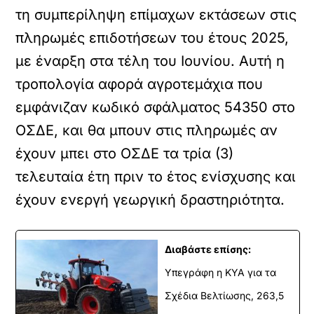
τη συμπερίληψη επίμαχων εκτάσεων στις
πληρωμές επιδοτήσεων του έτους 2025,
με έναρξη στα τέλη του Ιουνίου. Αυτή η
τροπολογία αφορά αγροτεμάχια που
εμφάνιζαν κωδικό σφάλματος 54350 στο
ΟΣΔΕ, και θα μπουν στις πληρωμές αν
έχουν μπει στο ΟΣΔΕ τα τρία (3)
τελευταία έτη πριν το έτος ενίσχυσης και
έχουν ενεργή γεωργική δραστηριότητα.
Διαβάστε επίσης:
Υπεγράφη η ΚΥΑ για τα
Σχέδια Βελτίωσης, 263,5