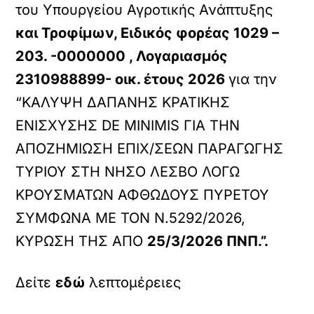
του Υπουργείου Αγροτικής Ανάπτυξης
και Τροφίμων, Ειδικός φορέας 1029 –
203. -0000000 , Λογαριασμός
2310988899- οικ. έτους 2026
για την
“ΚΑΛΥΨΗ ΔΑΠΑΝΗΣ ΚΡΑΤΙΚΗΣ
ΕΝΙΣΧΥΣΗΣ DE MINIMIS ΓΙΑ ΤΗΝ
ΑΠΟΖΗΜΙΩΣΗ ΕΠΙΧ/ΣΕΩΝ ΠΑΡΑΓΩΓΗΣ
ΤΥΡΙΟΥ ΣΤΗ ΝΗΣΟ ΛΕΣΒΟ ΛΟΓΩ
ΚΡΟΥΣΜΑΤΩΝ ΑΦΘΩΔΟΥΣ ΠΥΡΕΤΟΥ
ΣΥΜΦΩΝΑ ΜΕ ΤΟΝ Ν.5292/2026,
ΚΥΡΩΣΗ ΤΗΣ ΑΠΟ
25/3/2026 ΠΝΠ.”.
Δείτε
εδώ
λεπτομέρειες