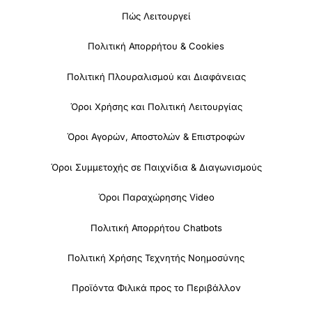
Πώς Λειτουργεί
Πολιτική Απορρήτου & Cookies
Πολιτική Πλουραλισμού και Διαφάνειας
Όροι Χρήσης και Πολιτική Λειτουργίας
Όροι Αγορών, Αποστολών & Επιστροφών
Όροι Συμμετοχής σε Παιχνίδια & Διαγωνισμούς
Όροι Παραχώρησης Video
Πολιτική Απορρήτου Chatbots
Πολιτική Χρήσης Τεχνητής Νοημοσύνης
Προϊόντα Φιλικά προς το Περιβάλλον