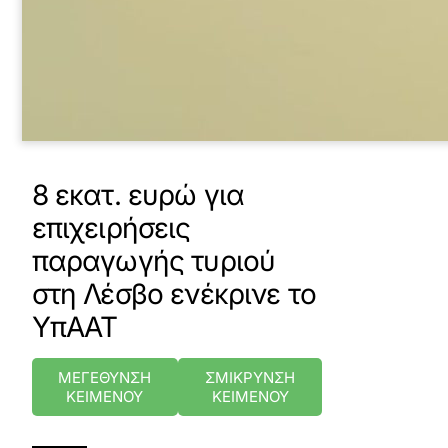
8 εκατ. ευρώ για
επιχειρήσεις
παραγωγής τυριού
στη Λέσβο ενέκρινε το
ΥπΑΑΤ
ΜΕΓΕΘΥΝΣΗ
ΣΜΙΚΡΥΝΣΗ
ΚΕΙΜΕΝΟΥ
ΚΕΙΜΕΝΟΥ