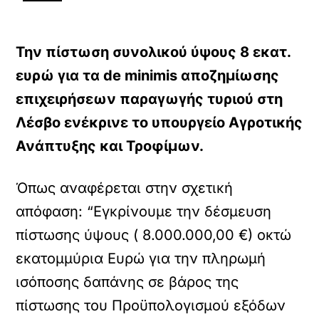
Την πίστωση συνολικού ύψους 8 εκατ.
ευρώ για τα de minimis αποζημίωσης
επιχειρήσεων παραγωγής τυριού στη
Λέσβο ενέκρινε το υπουργείο Αγροτικής
Ανάπτυξης και Τροφίμων.
Όπως αναφέρεται στην σχετική
απόφαση: “Εγκρίνουμε την δέσμευση
πίστωσης ύψους ( 8.000.000,00 €) οκτώ
εκατομμύρια Ευρώ για την πληρωμή
ισόποσης δαπάνης σε βάρος της
πίστωσης του Προϋπολογισμού εξόδων