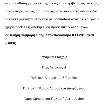
καμία ευθύνη
για το περιεχόμενο, την ακρίβεια, τις απόψεις ή
τυχόν παραβιάσεις που προέρχονται από τρίτες ιστοσελίδες.
Η επισκεψιμότητα μετριέται με
cookieless στατιστικά
, χωρίς
χρήση cookies ή αποθήκευση προσωπικών δεδομένων,
σε
πλήρη συμμόρφωση με τον Κανονισμό (ΕΕ) 2016/679
(GDPR)
.
Εταιρικά Στοιχεία
Πώς Λειτουργεί
Πολιτική Απορρήτου & Cookies
Πολιτική Πλουραλισμού και Διαφάνειας
Όροι Χρήσης και Πολιτική Λειτουργίας