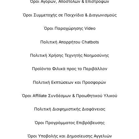
Όροι Αγορών, Αποστολών & Επιστροφών
Όροι Συμμετοχής σε Παιχνίδια & Διαγωνισμούς
Όροι Παραχώρησης Video
Πολιτική Απορρήτου Chatbots
Πολιτική Χρήσης Τεχνητής Νοημοσύνης
Προϊόντα Φιλικά προς το Περιβάλλον
Πολιτική Εκπτώσεων και Προσφορών
Όροι Affiliate Συνδέσμων & Προωθητικού Υλικού
Πολιτική Διαφημιστικής Διαφάνειας
Όροι Προγράμματος Επιβράβευσης
Όροι Υποβολής και Δημοσίευσης Αγγελιών